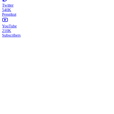
Twitter
540K
Pengikut
YouTube
210K
Subscribers