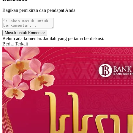
Bagikan pemikiran dan pendapat Anda
Masuk untuk Komentar
Belum ada komentar. Jadilah yang pertama berdiskusi.
Berita Terkait